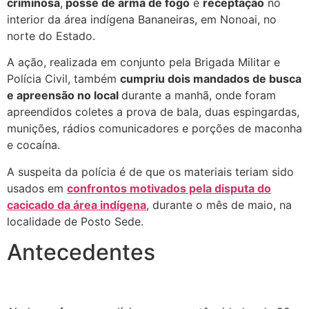
criminosa
,
posse de arma de fogo
e
receptação
no
interior da área indígena Bananeiras, em Nonoai, no
norte do Estado.
A ação, realizada em conjunto pela Brigada Militar e
Polícia Civil, também
cumpriu dois mandados de busca
e apreensão no local
durante a manhã, onde foram
apreendidos coletes a prova de bala, duas espingardas,
munições, rádios comunicadores e porções de maconha
e cocaína.
A suspeita da polícia é de que os materiais teriam sido
usados em
confrontos motivados pela disputa do
cacicado da área indígena
, durante o mês de maio, na
localidade de Posto Sede.
Antecedentes