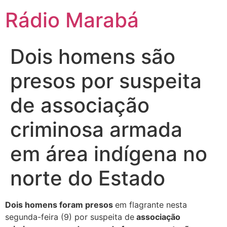
Rádio Marabá
Dois homens são
presos por suspeita
de associação
criminosa armada
em área indígena no
norte do Estado
Dois homens foram presos
em flagrante nesta
segunda-feira (9) por suspeita de
associação