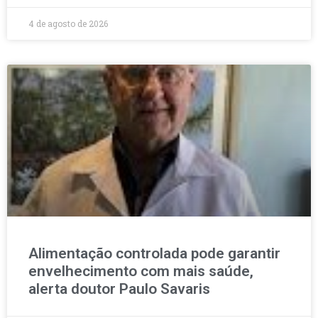
4 de agosto de 2026
Alimentação controlada pode garantir
envelhecimento com mais saúde,
alerta doutor Paulo Savaris