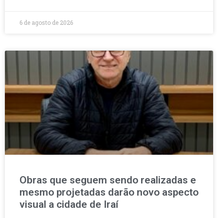
6 de agosto de 2026
Obras que seguem sendo realizadas e
mesmo projetadas darão novo aspecto
visual a cidade de Iraí