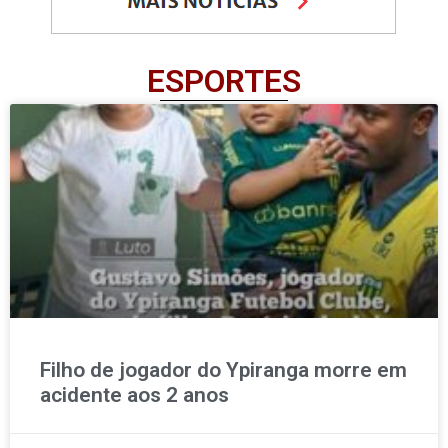
ESPORTES
Filho de jogador do Ypiranga morre em
acidente aos 2 anos