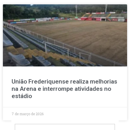
União Frederiquense realiza melhorias
na Arena e interrompe atividades no
estádio
7 de março de 2026