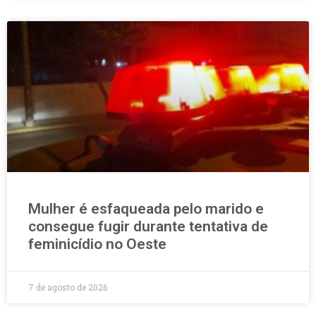
Mulher é esfaqueada pelo marido e
consegue fugir durante tentativa de
feminicídio no Oeste
7 de agosto de 2026