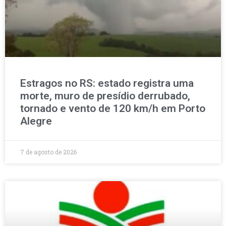
Estragos no RS: estado registra uma
morte, muro de presídio derrubado,
tornado e vento de 120 km/h em Porto
Alegre
7 de agosto de 2026