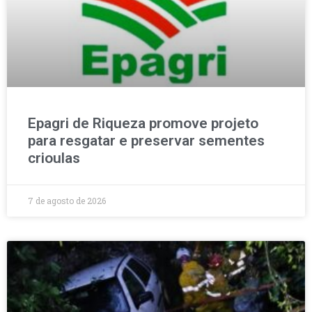
Epagri de Riqueza promove projeto
para resgatar e preservar sementes
crioulas
7 de agosto de 2026