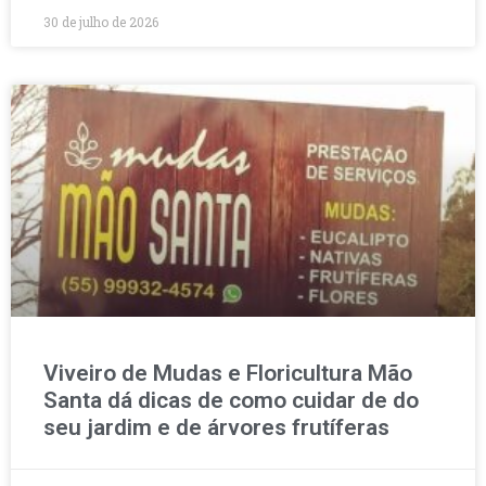
30 de julho de 2026
Viveiro de Mudas e Floricultura Mão
Santa dá dicas de como cuidar de do
seu jardim e de árvores frutíferas