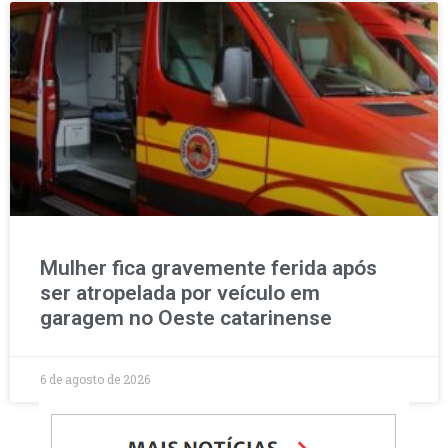
Mulher fica gravemente ferida após
ser atropelada por veículo em
garagem no Oeste catarinense
6 de agosto de 2026