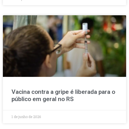
Vacina contra a gripe é liberada para o
público em geral no RS
1 de junho de 2026