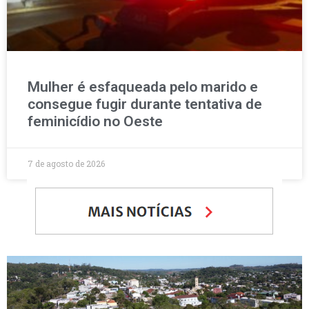
Mulher é esfaqueada pelo marido e
consegue fugir durante tentativa de
feminicídio no Oeste
7 de agosto de 2026