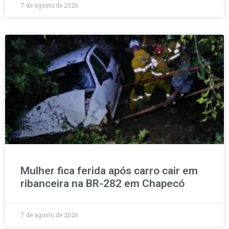
7 de agosto de 2026
Mulher fica ferida após carro cair em
ribanceira na BR-282 em Chapecó
7 de agosto de 2026