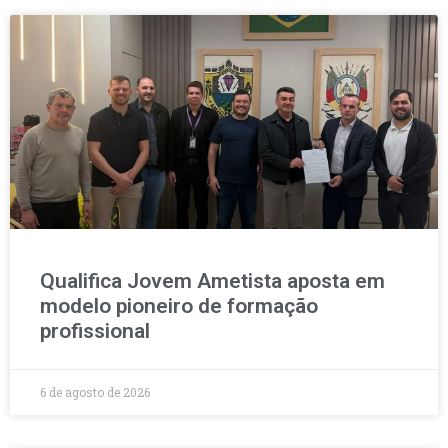
Qualifica Jovem Ametista aposta em
modelo pioneiro de formação
profissional
6 de agosto de 2026