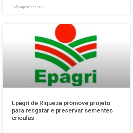
7 de agosto de 2026
Epagri de Riqueza promove projeto
para resgatar e preservar sementes
crioulas