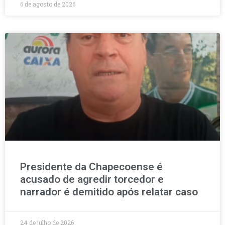
6 de agosto de 2026
Presidente da Chapecoense é
acusado de agredir torcedor e
narrador é demitido após relatar caso
24 de julho de 2026