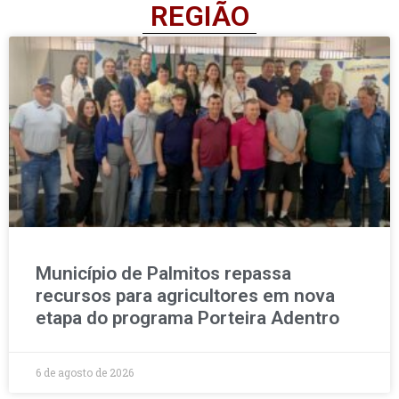
REGIÃO
Município de Palmitos repassa
recursos para agricultores em nova
etapa do programa Porteira Adentro
6 de agosto de 2026