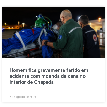
Homem fica gravemente ferido em
acidente com moenda de cana no
interior de Chapada
6 de agosto de 2026