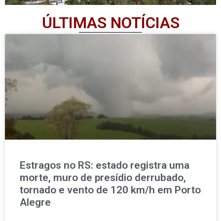
ÚLTIMAS NOTÍCIAS
Estragos no RS: estado registra uma
morte, muro de presídio derrubado,
tornado e vento de 120 km/h em Porto
Alegre