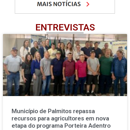
ENTREVISTAS
Município de Palmitos repassa
recursos para agricultores em nova
etapa do programa Porteira Adentro