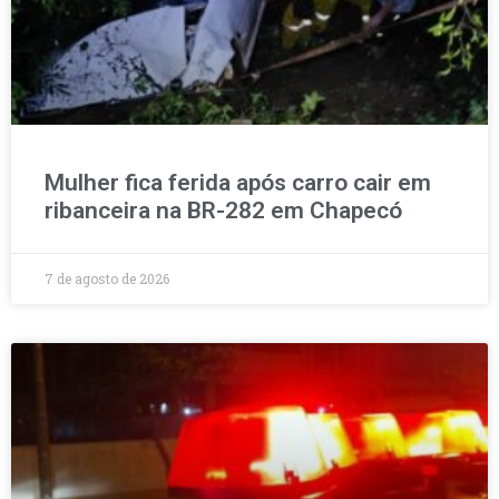
Mulher fica ferida após carro cair em
ribanceira na BR-282 em Chapecó
7 de agosto de 2026