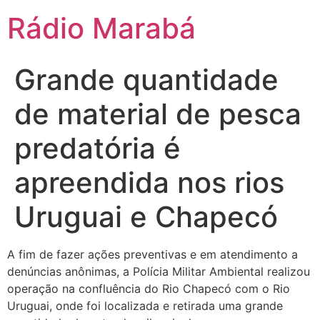
Rádio Marabá
Grande quantidade
de material de pesca
predatória é
apreendida nos rios
Uruguai e Chapecó
A fim de fazer ações preventivas e em atendimento a
denúncias anônimas, a Polícia Militar Ambiental realizou
operação na confluência do Rio Chapecó com o Rio
Uruguai, onde foi localizada e retirada uma grande