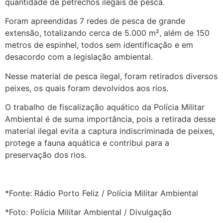
quantidade de petrechos ilegais de pesca.
Foram apreendidas 7 redes de pesca de grande
extensão, totalizando cerca de 5.000 m², além de 150
metros de espinhel, todos sem identificação e em
desacordo com a legislação ambiental.
Nesse material de pesca ilegal, foram retirados diversos
peixes, os quais foram devolvidos aos rios.
O trabalho de fiscalização aquático da Polícia Militar
Ambiental é de suma importância, pois a retirada desse
material ilegal evita a captura indiscriminada de peixes,
protege a fauna aquática e contribui para a
preservação dos rios.
*Fonte: Rádio Porto Feliz / Polícia Militar Ambiental
*Foto: Polícia Militar Ambiental / Divulgação