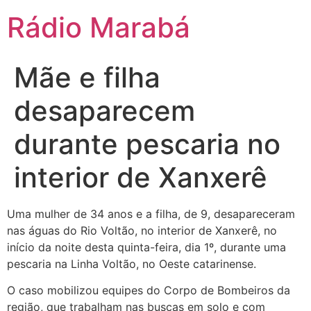
Rádio Marabá
Mãe e filha
desaparecem
durante pescaria no
interior de Xanxerê
Uma mulher de 34 anos e a filha, de 9, desapareceram
nas águas do Rio Voltão, no interior de Xanxerê, no
início da noite desta quinta-feira, dia 1º, durante uma
pescaria na Linha Voltão, no Oeste catarinense.
O caso mobilizou equipes do Corpo de Bombeiros da
região, que trabalham nas buscas em solo e com