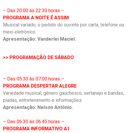
– Das 20:00 às 22:30 horas –
PROGRAMA A NOITE É ASSIM
Musical variado, o pedido do ouvinte por carta, telefone ou
meio eletrônico.
Apresentação: Vanderlei Maciel.
>> PROGRAMAÇÃO DE SÁBADO
– Das 05:30 às 07:00 horas –
PROGRAMA DESPERTAR ALEGRE
Variedade musical, gênero gauchesco, sertanejo e bandas,
piadas, entretenimento e informações.
Apresentação: Nelson Antônio.
– Das 06:30 às 06:45 horas –
PROGRAMA INFORMATIVO A1