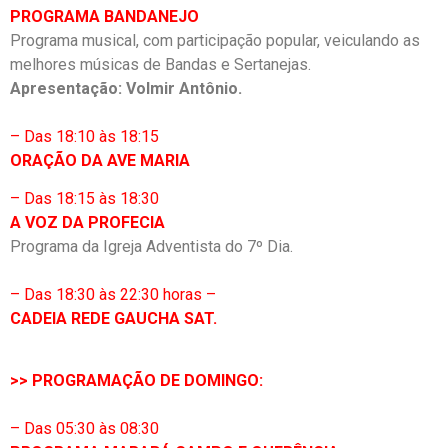
PROGRAMA BANDANEJO
Programa musical, com participação popular, veiculando as
melhores músicas de Bandas e Sertanejas.
Apresentação: Volmir Antônio.
– Das 18:10 às 18:15
ORAÇÃO DA AVE MARIA
– Das 18:15 às 18:30
A VOZ DA PROFECIA
Programa da Igreja Adventista do 7º Dia.
– Das 18:30 às 22:30 horas –
CADEIA REDE GAUCHA SAT.
>> PROGRAMAÇÃO DE DOMINGO:
– Das 05:30 às 08:30