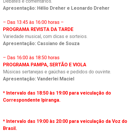
Debates e comentários.
Apresentação: Hélio Dreher e Leonardo Dreher
– Das 13:45 às 16:00 horas –
PROGRAMA REVISTA DA TARDE
Variedade musical, com dicas e sorteios.
Apresentação: Cassiano de Souza
– Das 16:00 às 18:50 horas
PROGRAMA PAMPA, SERTÃO E VIOLA
Músicas sertanejas e gaúchas e pedidos do ouvinte.
Apresentação: Vanderlei Maciel
* Intervalo das 18:50 às 19:00 para veiculação do
Correspondente Ipiranga.
* Intervalo das 19:00 às 20:00 para veiculação da Voz do
Brasil.