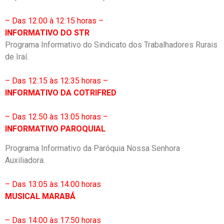
– Das 12:00 à 12:15 horas –
INFORMATIVO DO STR
Programa Informativo do Sindicato dos Trabalhadores Rurais
de Iraí.
– Das 12:15 às 12:35 horas –
INFORMATIVO DA COTRIFRED
– Das 12:50 às 13:05 horas –
INFORMATIVO PAROQUIAL
Programa Informativo da Paróquia Nossa Senhora
Auxiliadora.
– Das 13:05 às 14:00 horas
MUSICAL MARABÁ
– Das 14:00 às 17:50 horas