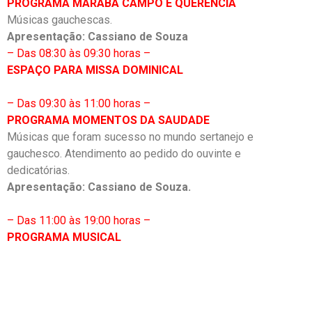
PROGRAMA MARABÁ CAMPO E QUERÊNCIA
Músicas gauchescas.
Apresentação: Cassiano de Souza
– Das 08:30 às 09:30 horas –
ESPAÇO PARA MISSA DOMINICAL
– Das 09:30 às 11:00 horas –
PROGRAMA MOMENTOS DA SAUDADE
Músicas que foram sucesso no mundo sertanejo e
gauchesco. Atendimento ao pedido do ouvinte e
dedicatórias.
Apresentação: Cassiano de Souza.
– Das 11:00 às 19:00 horas –
PROGRAMA MUSICAL
Telefones: