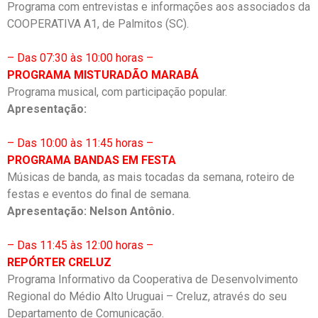
Programa com entrevistas e informações aos associados da
COOPERATIVA A1, de Palmitos (SC).
– Das 07:30 às 10:00 horas –
PROGRAMA MISTURADÃO MARABÁ
Programa musical, com participação popular.
Apresentação:
– Das 10:00 às 11:45 horas –
PROGRAMA BANDAS EM FESTA
Músicas de banda, as mais tocadas da semana, roteiro de
festas e eventos do final de semana.
Apresentação: Nelson Antônio.
– Das 11:45 às 12:00 horas –
REPÓRTER CRELUZ
Programa Informativo da Cooperativa de Desenvolvimento
Regional do Médio Alto Uruguai – Creluz, através do seu
Departamento de Comunicação.