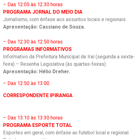
– Das 12:05 às 12:30 horas
PROGRAMA JORNAL DO MEIO DIA
Jornalismo, com ênfase aos assuntos locais e regionais.
Apresentação: Cassiano de Souza.
– Das 12:30 às 12:50 horas
PROGRAMAS INFORMATIVOS
Informativo da Prefeitura Municipal de Iraí (segunda a sexta-
feira) – Resenha Legislativa (às quartas-feiras)
Apresentação: Hélio Dreher.
– Das 12:50 às 13:00
CORRESPONDENTE IPIRANGA
– Das 13:10 às 13:30 horas
PROGRAMA ESPORTE TOTAL
Esportes em geral, com ênfase ao futebol local e regional.