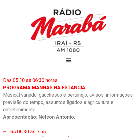
Das 05:30 às 06:30 horas
PROGRAMA MANHÃS NA ESTÂNCIA
Musical variado, gauchesco e sertanejo, avisos, informações,
previsão do tempo, assuntos ligados a agricultura e
entretenimento.
Apresentação: Nelson Antonio.
– Das 06:30 às 7:55