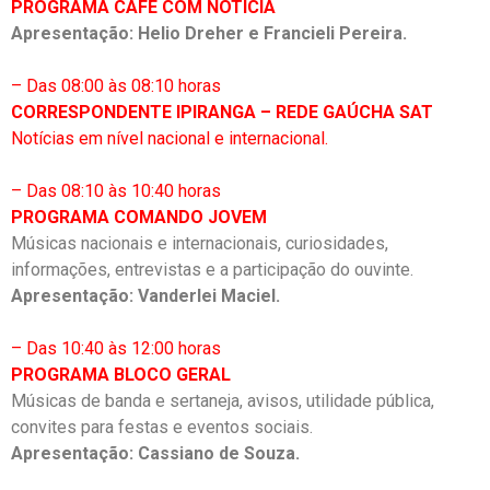
PROGRAMA CAFÉ COM NOTÍCIA
Apresentação: Helio Dreher e Francieli Pereira.
– Das 08:00 às 08:10 horas
CORRESPONDENTE IPIRANGA – REDE GAÚCHA SAT
Notícias em nível nacional e internacional.
– Das 08:10 às 10:40 horas
PROGRAMA COMANDO JOVEM
Músicas nacionais e internacionais, curiosidades,
informações, entrevistas e a participação do ouvinte.
Apresentação: Vanderlei Maciel.
– Das 10:40 às 12:00 horas
PROGRAMA BLOCO GERAL
Músicas de banda e sertaneja, avisos, utilidade pública,
convites para festas e eventos sociais.
Apresentação: Cassiano de Souza.